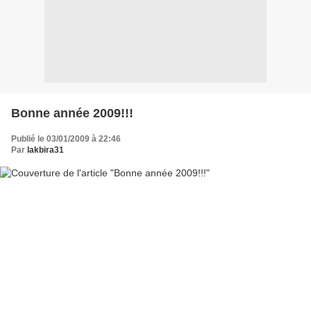
Bonne année 2009!!!
Publié le 03/01/2009 à 22:46
Par
lakbira31