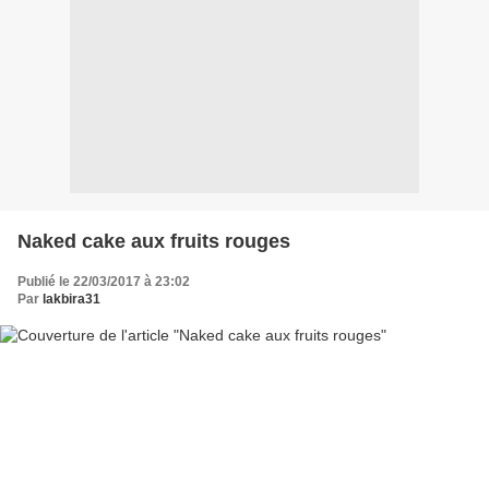
Naked cake aux fruits rouges
Publié le 22/03/2017 à 23:02
Par
lakbira31