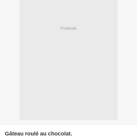
Publicité
Gâteau roulé au chocolat.