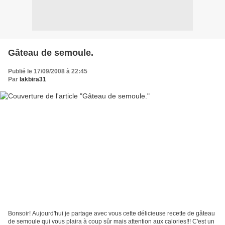
Gâteau de semoule.
Publié le 17/09/2008 à 22:45
Par
lakbira31
Bonsoir! Aujourd'hui je partage avec vous cette délicieuse recette de gâteau
de semoule qui vous plaira à coup sûr mais attention aux calories!!! C'est un