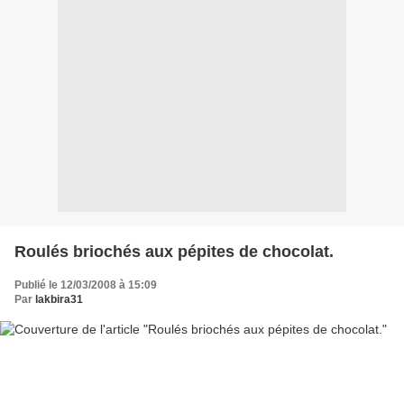
Roulés briochés aux pépites de chocolat.
Publié le 12/03/2008 à 15:09
Par
lakbira31