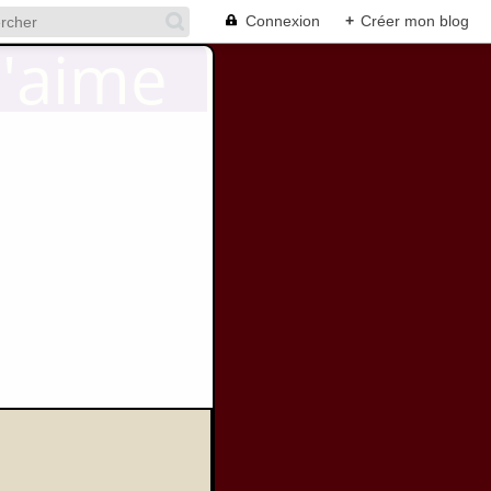
Connexion
+
Créer mon blog