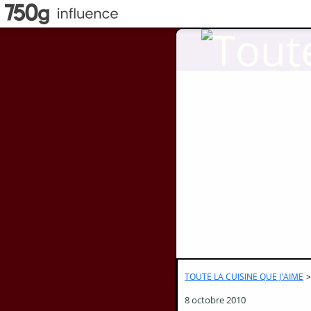
TOUTE LA CUISINE QUE J'AIME
>
8 octobre 2010