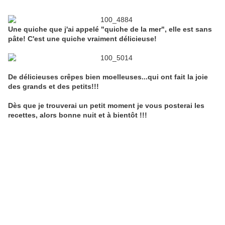
Une quiche que j'ai appelé "quiche de la mer", elle est sans
pâte! C'est une quiche vraiment délicieuse!
De délicieuses crêpes bien moelleuses...qui ont fait la joie
des grands et des petits!!!
Dès que je trouverai un petit moment je vous posterai les
recettes, alors bonne nuit et à bientôt !!!