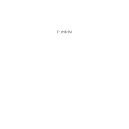
Publicité