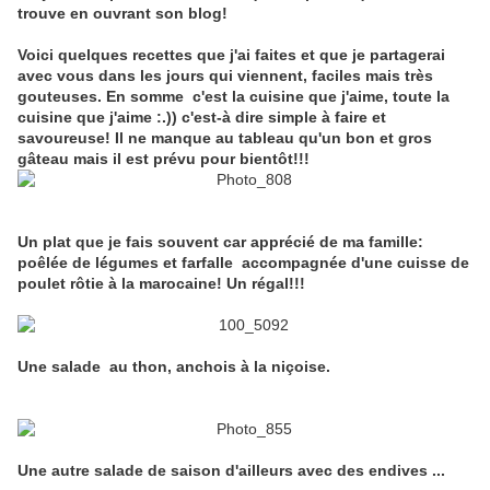
trouve en ouvrant son blog!
Voici quelques recettes que j'ai faites et que je partagerai
avec vous dans les jours qui viennent, faciles mais très
gouteuses. En somme c'est la cuisine que j'aime, toute la
cuisine que j'aime :.)) c'est-à dire simple à faire et
savoureuse!
Il ne manque au tableau qu'un bon et gros
gâteau mais il est prévu pour bientôt!!!
Un plat que je fais souvent car apprécié de ma famille:
poêlée de légumes et farfalle accompagnée d'une cuisse de
poulet rôtie à la marocaine! Un régal!!!
Une salade au thon, anchois à la niçoise.
Une autre salade de saison d'ailleurs avec des endives ...