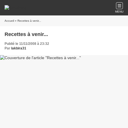
MENU
Accueil
» Recettes à venir...
Recettes à venir...
Publié le 11/11/2008 à 23:32
Par
lakbira31