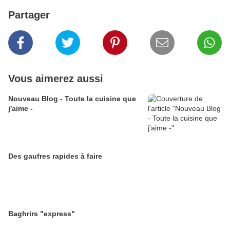
Partager
Vous aimerez aussi
Nouveau Blog - Toute la cuisine que
j'aime -
Des gaufres rapides à faire
Baghrirs "express"