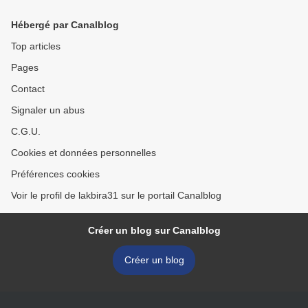
Hébergé par Canalblog
Top articles
Pages
Contact
Signaler un abus
C.G.U.
Cookies et données personnelles
Préférences cookies
Voir le profil de lakbira31 sur le portail Canalblog
Créer un blog sur Canalblog
Créer un blog