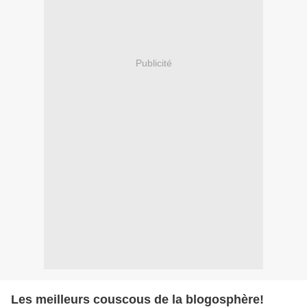
Publicité
Les meilleurs couscous de la blogosphère!