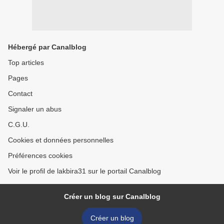
Hébergé par Canalblog
Top articles
Pages
Contact
Signaler un abus
C.G.U.
Cookies et données personnelles
Préférences cookies
Voir le profil de lakbira31 sur le portail Canalblog
Créer un blog sur Canalblog
Créer un blog