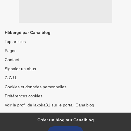
Hébergé par Canalblog
Top articles
Pages
Contact
Signaler un abus
C.G.U.
Cookies et données personnelles
Préférences cookies
Voir le profil de lakbira31 sur le portail Canalblog
Créer un blog sur Canalblog