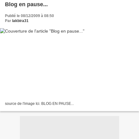
Blog en pause...
Publié le 08/12/2009 à 08:50
Par
lakbira31
source de l'image Ici. BLOG EN PAUSE...