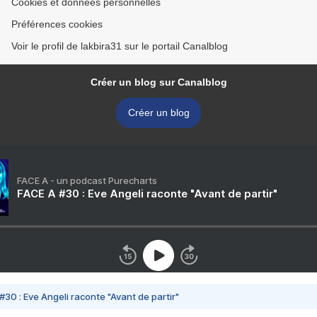
Cookies et données personnelles
Préférences cookies
Voir le profil de lakbira31 sur le portail Canalblog
Créer un blog sur Canalblog
Créer un blog
FACE A - un podcast Purecharts
FACE A #30 : Eve Angeli raconte "Avant de partir"
#30 : Eve Angeli raconte "Avant de partir"