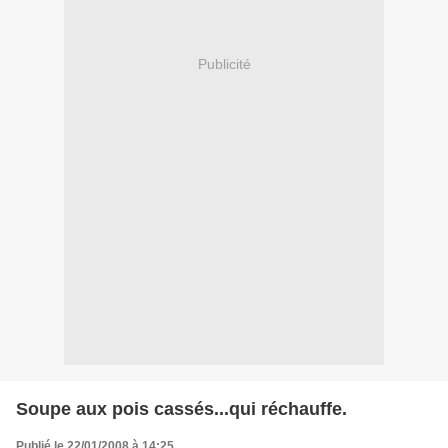
Publicité
Soupe aux pois cassés...qui réchauffe.
Publié le 22/01/2008 à 14:25