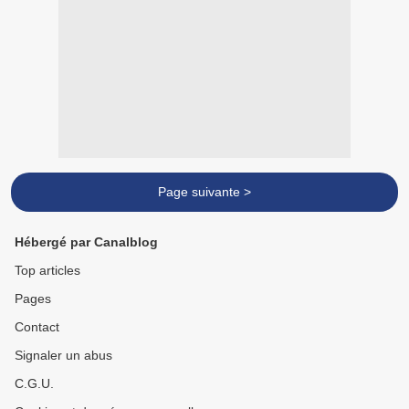
Page suivante >
Hébergé par Canalblog
Top articles
Pages
Contact
Signaler un abus
C.G.U.