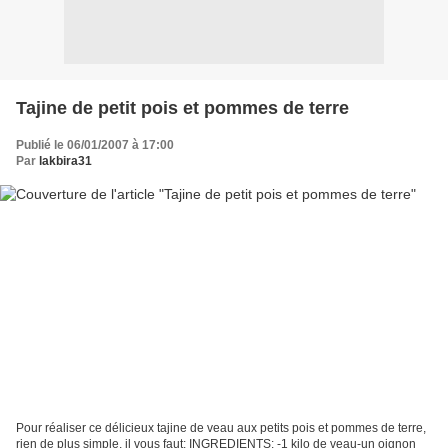
Tajine de petit pois et pommes de terre
Publié le 06/01/2007 à 17:00
Par
lakbira31
Pour réaliser ce délicieux tajine de veau aux petits pois et pommes de terre,
rien de plus simple, il vous faut: INGREDIENTS: -1 kilo de veau-un oignon