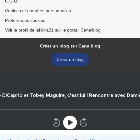
C.G.U.
Cookies et données personnelles
Préférences cookies
Voir le profil de lakbira31 sur le portail Canalblog
Créer un blog sur Canalblog
Créer un blog
 DiCaprio et Tobey Maguire, c'est lui ! Rencontre avec Dam