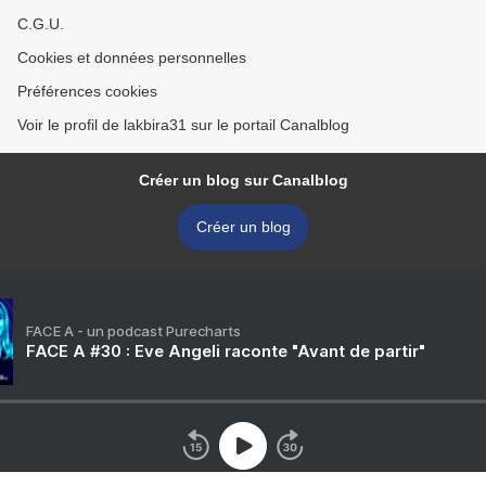
C.G.U.
Cookies et données personnelles
Préférences cookies
Voir le profil de lakbira31 sur le portail Canalblog
Créer un blog sur Canalblog
Créer un blog
FACE A - un podcast Purecharts
FACE A #30 : Eve Angeli raconte "Avant de partir"