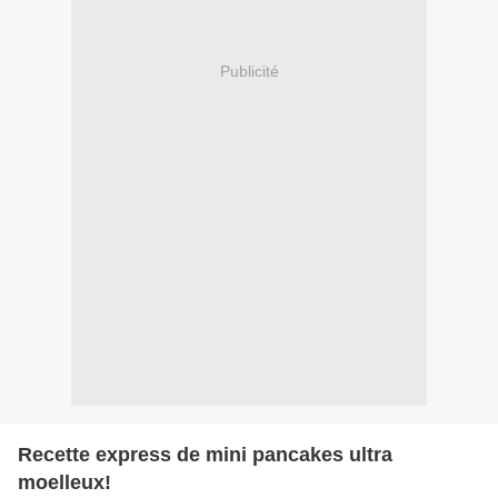
Publicité
Recette express de mini pancakes ultra
moelleux!