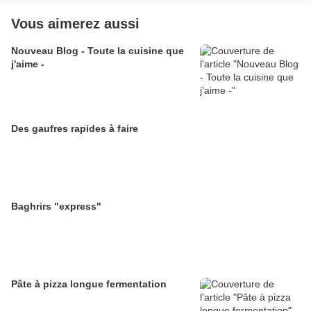
Vous aimerez aussi
Nouveau Blog - Toute la cuisine que
j'aime -
Des gaufres rapides à faire
Baghrirs "express"
Pâte à pizza longue fermentation