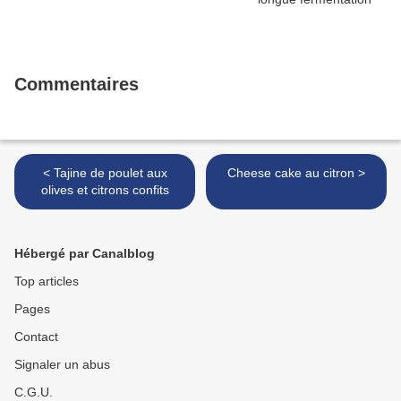
Commentaires
< Tajine de poulet aux
Cheese cake au citron >
olives et citrons confits
Hébergé par Canalblog
Top articles
Pages
Contact
Signaler un abus
C.G.U.