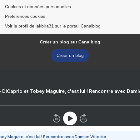
Cookies et données personnelles
Préférences cookies
Voir le profil de lakbira31 sur le portail Canalblog
Créer un blog sur Canalblog
Créer un blog
 DiCaprio et Tobey Maguire, c'est lui ! Rencontre avec Dam
bey Maguire, c'est lui ! Rencontre avec Damien Witecka