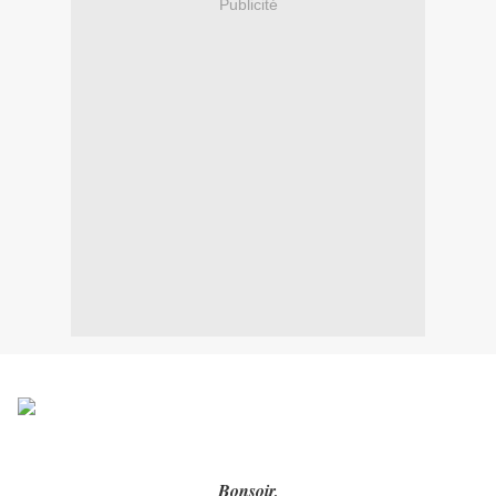
Publicité
Bonsoir,