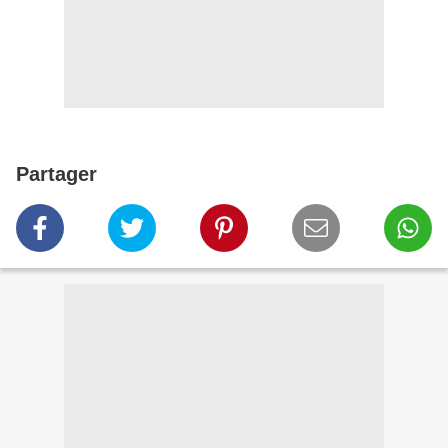
Partager