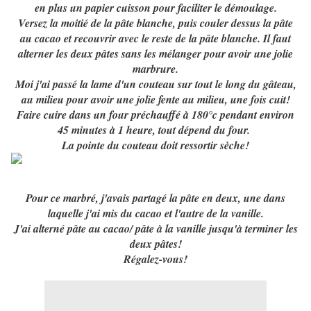
en plus un papier cuisson pour faciliter le démoulage.
Versez la moitié de la pâte blanche, puis couler dessus la pâte
au cacao et recouvrir avec le reste de la pâte blanche. Il faut
alterner les deux pâtes sans les mélanger pour avoir une jolie
marbrure.
Moi j'ai passé la lame d'un couteau sur tout le long du gâteau,
au milieu pour avoir une jolie fente au milieu, une fois cuit!
Faire cuire dans un four préchauffé à 180°c pendant environ
45 minutes à 1 heure, tout dépend du four.
La pointe du couteau doit ressortir sèche!
Pour ce marbré, j'avais partagé la pâte en deux, une dans
laquelle j'ai mis du cacao et l'autre de la vanille.
J'ai alterné pâte au cacao/ pâte à la vanille jusqu'à terminer les
deux pâtes!
Régalez-vous!