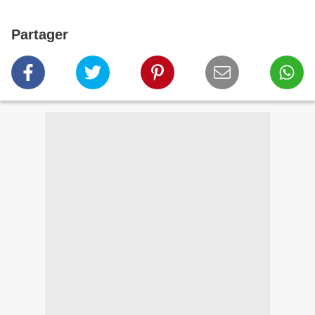
Partager