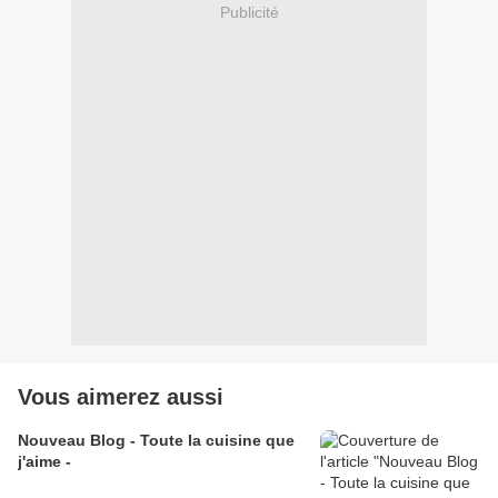
Publicité
Vous aimerez aussi
Nouveau Blog - Toute la cuisine que
j'aime -