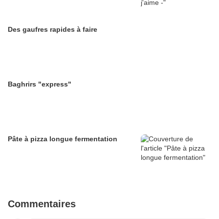
Des gaufres rapides à faire
Baghrirs "express"
Pâte à pizza longue fermentation
Commentaires