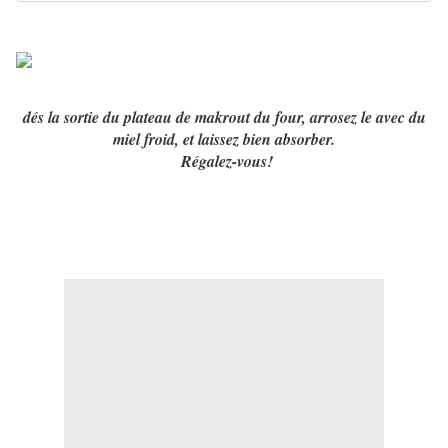
dés la sortie du plateau de makrout du four, arrosez le avec du
miel froid, et laissez bien absorber.
Régalez-vous!