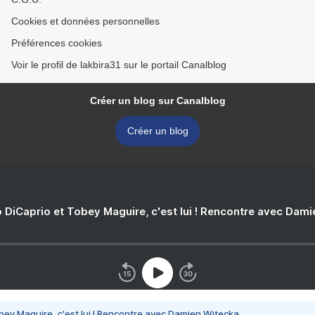
Cookies et données personnelles
Préférences cookies
Voir le profil de lakbira31 sur le portail Canalblog
Créer un blog sur Canalblog
Créer un blog
 DiCaprio et Tobey Maguire, c'est lui ! Rencontre avec Dam
bey Maguire, c'est lui ! Rencontre avec Damien Witecka