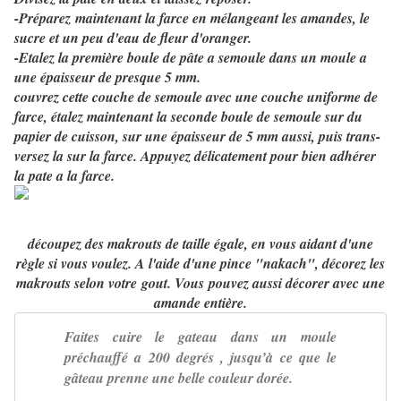
-Préparez
maintenant la farce en mélangeant les amandes, le
sucre et un peu d'eau de fleur d'oranger.
-Etalez la première boule de pâte a semoule dans un moule a
une épaisseur de presque 5 mm.
couvrez cette couche de semoule avec une couche uniforme de
farce, étalez maintenant la seconde boule de semoule sur du
papier de cuisson, sur une épaisseur de 5 mm aussi, puis trans-
versez la sur la farce. Appuyez délicatement pour bien adhérer
la pate a la farce.
découpez des makrouts de taille égale, en vous aidant d'une
règle si vous voulez. A l'aide d'une pince "nakach", décorez les
makrouts selon votre
gout. Vous
pouvez aussi décorer avec une
amande entière.
Faites cuire le gateau dans un moule
préchauffé a 200 degrés , jusqu’à ce que le
gâteau prenne une belle couleur dorée.