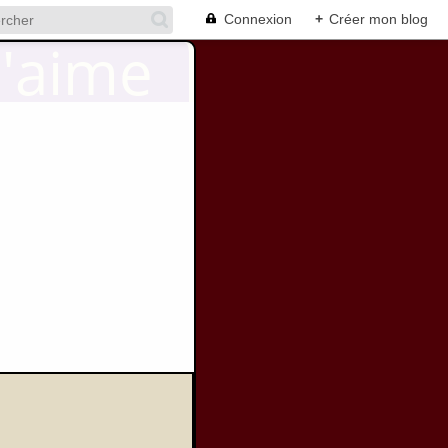
Connexion
+
Créer mon blog