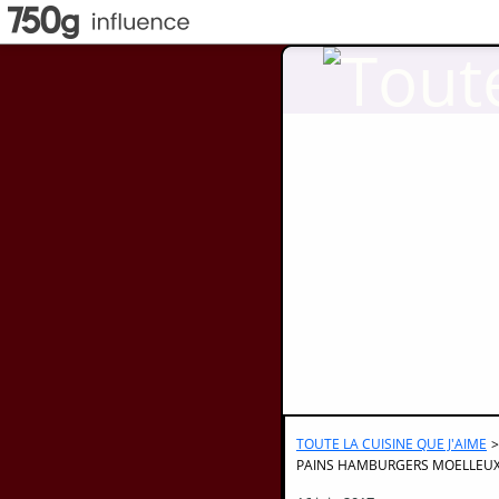
TOUTE LA CUISINE QUE J'AIME
>
PAINS HAMBURGERS MOELLEU