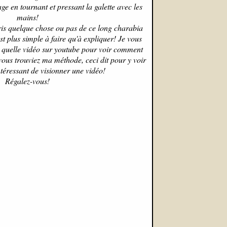
tage en tournant et pressant la galette avec les
mains!
ris quelque chose ou pas de ce long charabia
st plus simple à faire qu'à expliquer! Je vous
te quelle vidéo sur youtube pour voir comment
ous trouviez ma méthode, ceci dit pour y voir
intéressant de visionner une vidéo!
Régalez-vous!