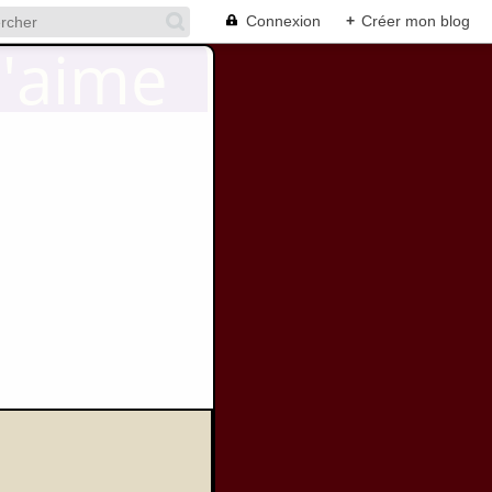
Connexion
+
Créer mon blog