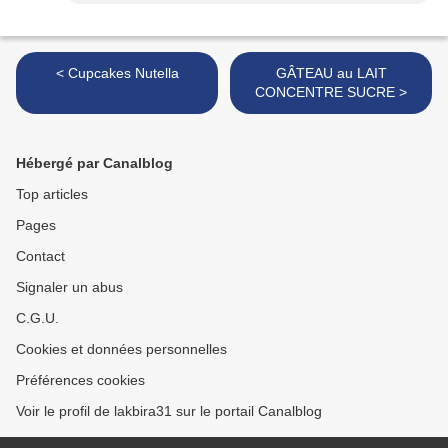
< Cupcakes Nutella
GÂTEAU au LAIT
CONCENTRE SUCRE >
Hébergé par Canalblog
Top articles
Pages
Contact
Signaler un abus
C.G.U.
Cookies et données personnelles
Préférences cookies
Voir le profil de lakbira31 sur le portail Canalblog