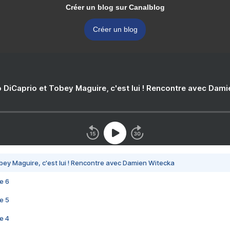
Créer un blog sur Canalblog
Créer un blog
 DiCaprio et Tobey Maguire, c'est lui ! Rencontre avec Dam
bey Maguire, c'est lui ! Rencontre avec Damien Witecka
e 6
e 5
e 4