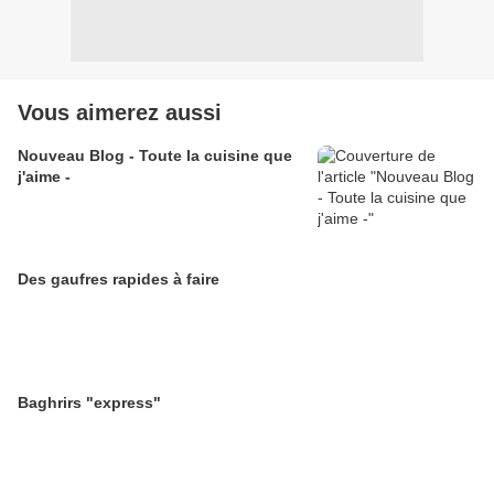
Vous aimerez aussi
Nouveau Blog - Toute la cuisine que
j'aime -
Des gaufres rapides à faire
Baghrirs "express"