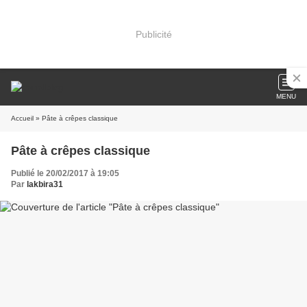
Publicité
MENU
Accueil
» Pâte à crêpes classique
Pâte à crêpes classique
Publié le 20/02/2017 à 19:05
Par
lakbira31