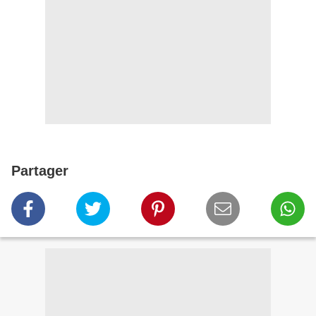
Partager