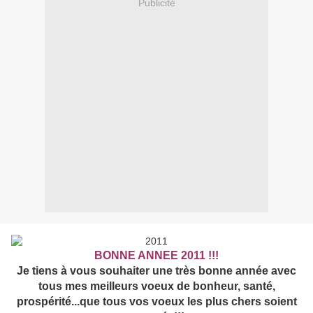
Publicité
BONNE ANNEE 2011 !!!
Je tiens à vous souhaiter une très bonne année avec
tous mes meilleurs voeux de bonheur, santé,
prospérité...que tous vos voeux les plus chers soient