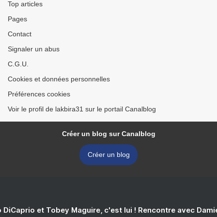
Top articles
Pages
Contact
Signaler un abus
C.G.U.
Cookies et données personnelles
Préférences cookies
Voir le profil de lakbira31 sur le portail Canalblog
Créer un blog sur Canalblog
Créer un blog
 DiCaprio et Tobey Maguire, c'est lui ! Rencontre avec Dam