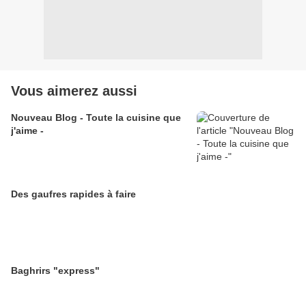
Vous aimerez aussi
Nouveau Blog - Toute la cuisine que
j'aime -
Des gaufres rapides à faire
Baghrirs "express"