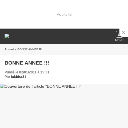
Publicité
MENU
Accueil
» BONNE ANNEE !!!
BONNE ANNEE !!!
Publié le 02/01/2011 à 15:31
Par
lakbira31