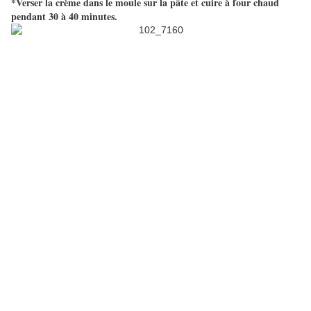
*Verser la crème dans le moule sur la pâte et cuire à four chaud
pendant 30 à 40 minutes.