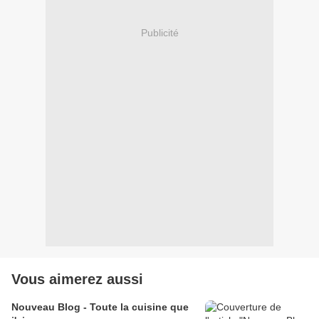
Publicité
Vous aimerez aussi
Nouveau Blog - Toute la cuisine que