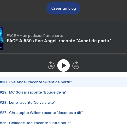
Créer un blog
FACE A - un podcast Purecharts
FACE A #30 : Eve Angeli raconte "Avant de partir"
#30 : Eve Angeli raconte "Avant de partir"
#29 : MC Solaar raconte "Bouge de là"
28 : Lorie raconte "Je vais vite"
#27 : Christophe Willem raconte "Jacques a dit"
#26 : Chimène Badi raconte "Entre nous"