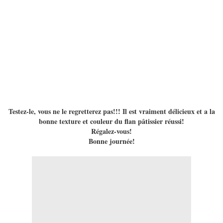
Testez-le, vous ne le regretterez pas!!! Il est vraiment délicieux et a la
bonne texture et couleur du flan pâtissier réussi!
Régalez-vous!
Bonne journée!