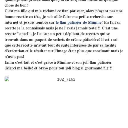
chose de bon!
C'est ma fille qui m'a réclamé ce flan pâtissier, alors n'ayant pas une
bonne recette en tête, je suis allée faire ma petite recherche sur
internet et je suis tombée sur
le flan pâtissier de Mimine
! En fait sa
recette je la connaissais mais je ne l'avais jamais testé!!! C'est une
recette "ancel", je l'ai sur un petit dépliant de recettes qui se
trouvait dans un paquet de sachets de crème pâtissière! Il est vrai
que cette recette m'avait tout de suite intéressée de par sa facilité
d'exécution et le résultat sur l'image était plus que concluant mais je
n'osais pas!
Enfin c'est fait et c'est grâce à Mimine et son joli flan pâtissier
(Merci ma belle! et bravo pour ton joli blog si gourmand!!!)!!!