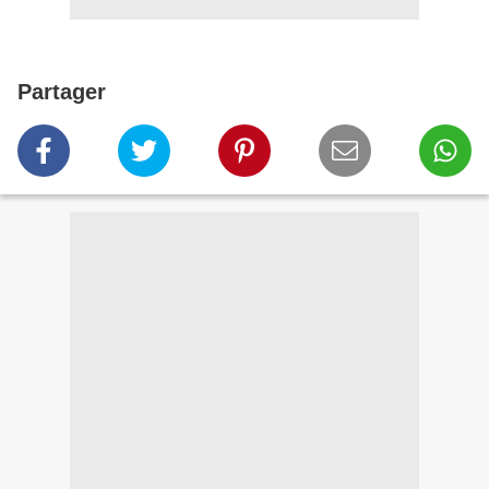
Partager