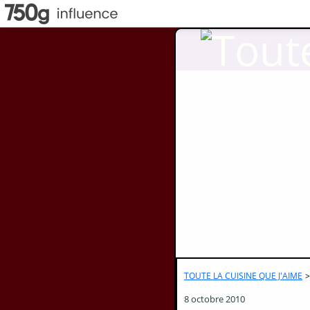
TOUTE LA CUISINE QUE J'AIME
>
8 octobre 2010