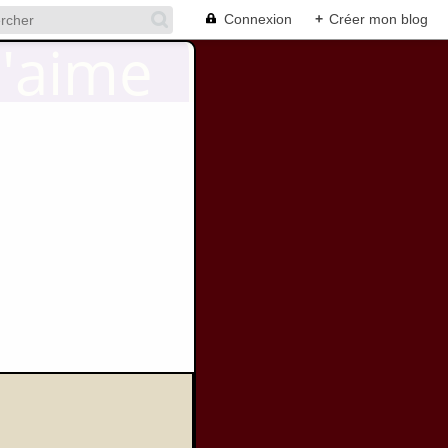
Connexion
+
Créer mon blog