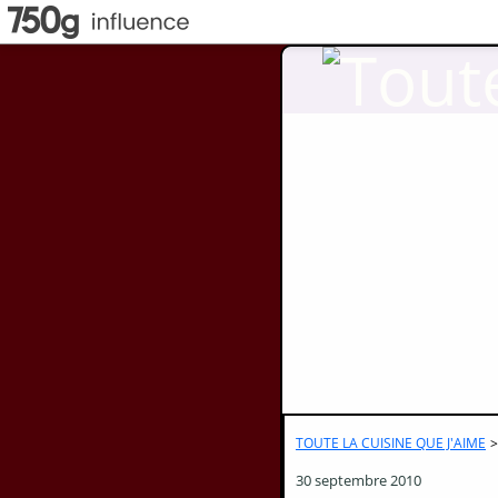
TOUTE LA CUISINE QUE J'AIME
>
30 septembre 2010