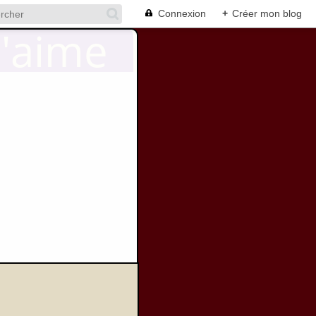
Connexion
+
Créer mon blog