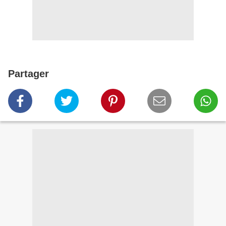
Partager