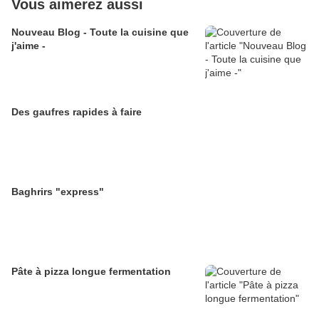
Vous aimerez aussi
Nouveau Blog - Toute la cuisine que
j'aime -
Des gaufres rapides à faire
Baghrirs "express"
Pâte à pizza longue fermentation