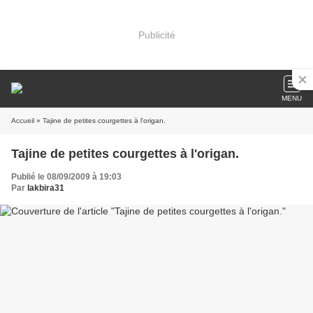
Publicité
MENU
Accueil
» Tajine de petites courgettes à l'origan.
Tajine de petites courgettes à l'origan.
Publié le 08/09/2009 à 19:03
Par
lakbira31