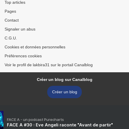
Top articles
Pages
Contact
Signaler un abus
C.G.U.
Cookies et données personnelles
Préférences cookies
Voir le profil de lakbira31 sur le portail Canalblog
Créer un blog sur Canalblog
Créer un blog
FACE A - un podcast Purecharts
FACE A #30 : Eve Angeli raconte "Avant de partir"