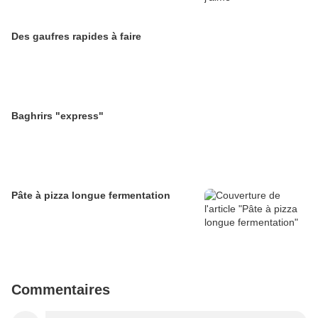
Des gaufres rapides à faire
Baghrirs "express"
Pâte à pizza longue fermentation
Commentaires