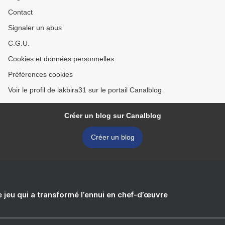
Contact
Signaler un abus
C.G.U.
Cookies et données personnelles
Préférences cookies
Voir le profil de lakbira31 sur le portail Canalblog
Créer un blog sur Canalblog
Créer un blog
e jeu qui a transformé l’ennui en chef-d’œuvre