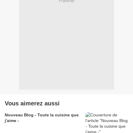
Publicité
Vous aimerez aussi
Nouveau Blog - Toute la cuisine que
j'aime -