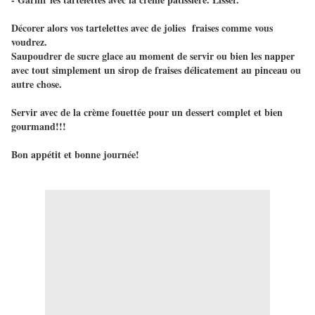
Décorer alors vos tartelettes avec de jolies fraises comme vous
voudrez.
Saupoudrer de sucre glace au moment de servir ou bien les napper
avec tout simplement un sirop de fraises délicatement au pinceau ou
autre chose.
Servir avec de la crème fouettée pour un dessert complet et bien
gourmand!!!
Bon appétit et bonne journée!