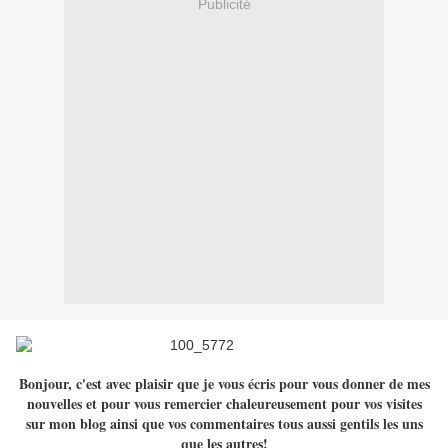
Publicité
Bonjour, c'est avec plaisir que je vous écris pour vous donner de mes
nouvelles et pour vous remercier chaleureusement pour vos visites
sur mon blog ainsi que vos commentaires tous aussi gentils les uns
que les autres!