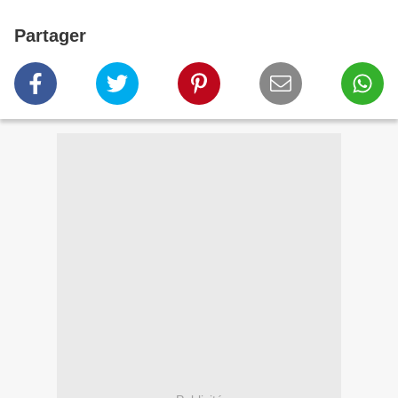
Partager