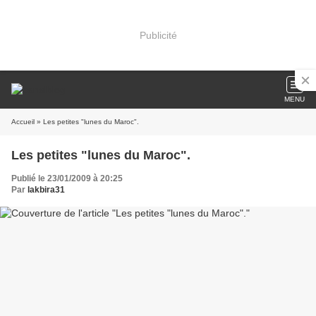
Publicité
MENU
Accueil
» Les petites "lunes du Maroc".
Les petites "lunes du Maroc".
Publié le 23/01/2009 à 20:25
Par
lakbira31