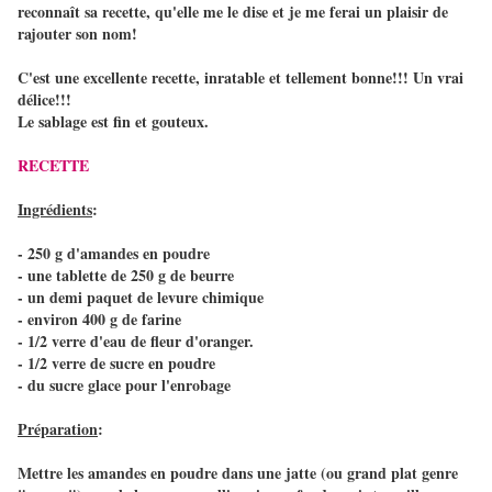
reconnaît sa recette, qu'elle me le dise et je me ferai un plaisir de
rajouter son nom!
C'est une excellente recette, inratable et tellement bonne!!! Un vrai
délice!!!
Le sablage est fin et gouteux.
RECETTE
Ingrédients
:
- 250 g d'amandes en poudre
- une tablette de 250 g de beurre
- un demi paquet de levure chimique
- environ 400 g de farine
- 1/2 verre d'eau de fleur d'oranger.
- 1/2 verre de sucre en poudre
- du sucre glace pour l'enrobage
Préparation
:
Mettre les amandes en poudre dans une jatte (ou grand plat genre