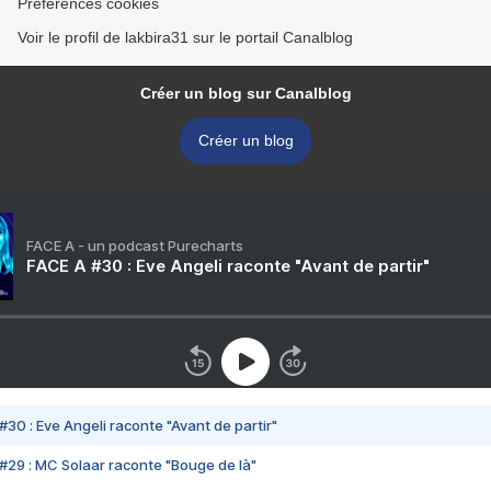
Préférences cookies
Voir le profil de lakbira31 sur le portail Canalblog
Créer un blog sur Canalblog
Créer un blog
FACE A - un podcast Purecharts
FACE A #30 : Eve Angeli raconte "Avant de partir"
#30 : Eve Angeli raconte "Avant de partir"
#29 : MC Solaar raconte "Bouge de là"