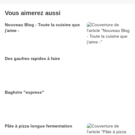
Vous aimerez aussi
Nouveau Blog - Toute la cuisine que
j'aime -
Des gaufres rapides à faire
Baghrirs "express"
Pâte à pizza longue fermentation