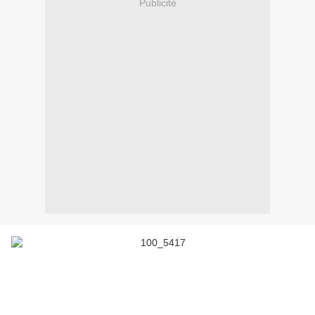
Publicité