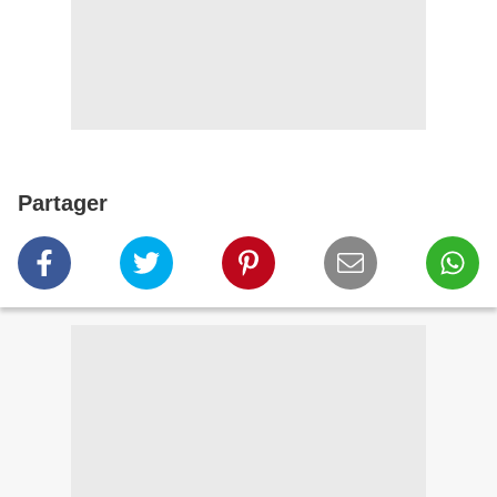
Partager