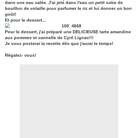
dans une eau salée. J'ai jeté dans l'eau un petit cube de
bouillon de volaille pour parfumer le riz et lui donner un bon
goût!
Et pour le dessert...
Pour le dessert, j'ai préparé une DELICIEUSE tarte amandine
aux pommes et cannelle de Cyril Lignac!!!
Je vous posterai la recette dès que j'aurai le temps!
Régalez- vous!