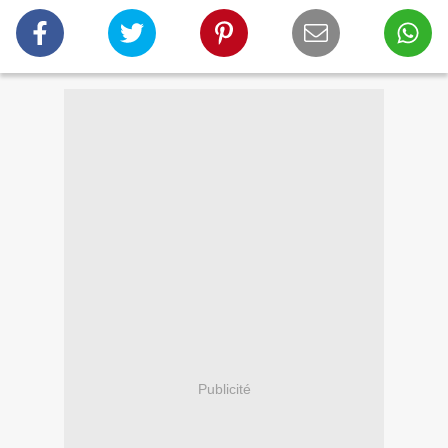
Publicité