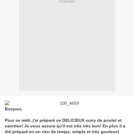
Publicité
Bonjour,
Pour ce midi, j'ai préparé ce DELICIEUX curry de poulet et
carottes! Je vous assure qu'il est très très bon! En plus il a
été préparé en un rien de temps, simple et très gouteux!