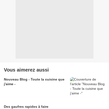
Vous aimerez aussi
Nouveau Blog - Toute la cuisine que
j'aime -
Des gaufres rapides à faire