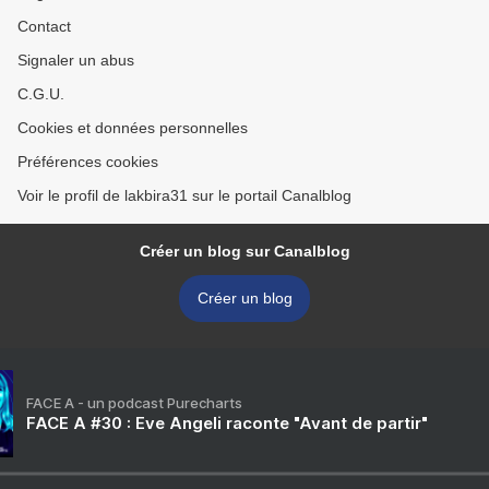
Contact
Signaler un abus
C.G.U.
Cookies et données personnelles
Préférences cookies
Voir le profil de lakbira31 sur le portail Canalblog
Créer un blog sur Canalblog
Créer un blog
FACE A - un podcast Purecharts
FACE A #30 : Eve Angeli raconte "Avant de partir"