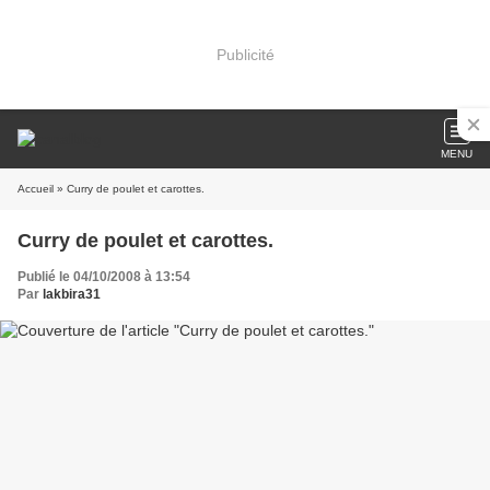
Publicité
MENU
Accueil
» Curry de poulet et carottes.
Curry de poulet et carottes.
Publié le 04/10/2008 à 13:54
Par
lakbira31