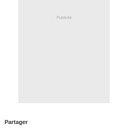
Publicité
Partager