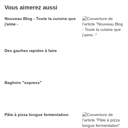
Vous aimerez aussi
Nouveau Blog - Toute la cuisine que
j'aime -
Des gaufres rapides à faire
Baghrirs "express"
Pâte à pizza longue fermentation