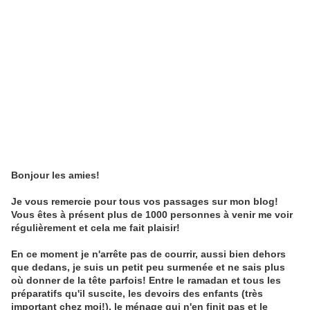
Bonjour les amies!
Je vous remercie pour tous vos passages sur mon blog!
Vous êtes à présent plus de 1000 personnes à venir me voir
régulièrement et cela me fait plaisir!
En ce moment je n'arrête pas de courrir, aussi bien dehors
que dedans, je suis un petit peu surmenée et ne sais plus
où donner de la tête parfois! Entre le ramadan et tous les
préparatifs qu'il suscite, les devoirs des enfants (très
important chez moi!), le ménage qui n'en finit pas et le