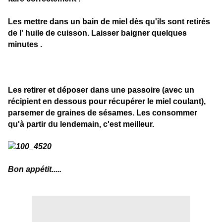
Les mettre dans un bain de miel dès qu'ils sont retirés
de l' huile de cuisson. Laisser baigner quelques
minutes .
Les retirer et déposer dans une passoire (avec un
récipient en dessous pour récupérer le miel coulant),
parsemer de graines de sésames. Les consommer
qu'à partir du lendemain, c'est meilleur.
Bon appétit.....