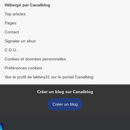
Hébergé par Canalblog
Top articles
Pages
Contact
Signaler un abus
C.G.U.
Cookies et données personnelles
Préférences cookies
Voir le profil de lakbira31 sur le portail Canalblog
Créer un blog sur Canalblog
Créer un blog