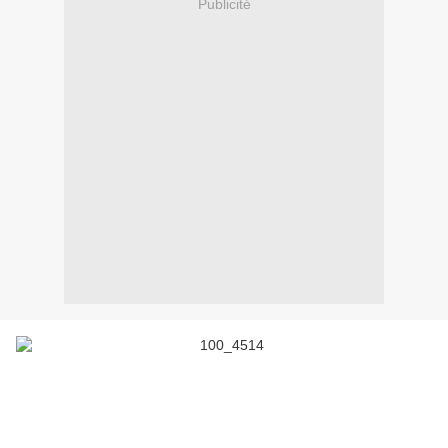
Publicité