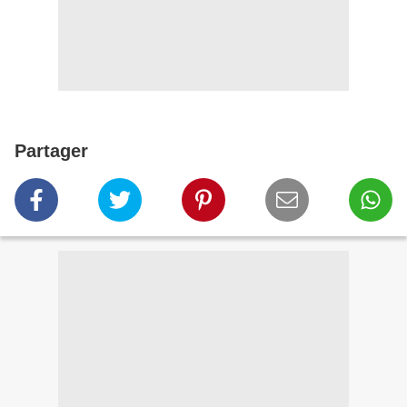
Partager