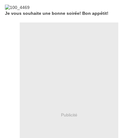
Je vous souhaite une bonne soirée! Bon appétit!
Publicité