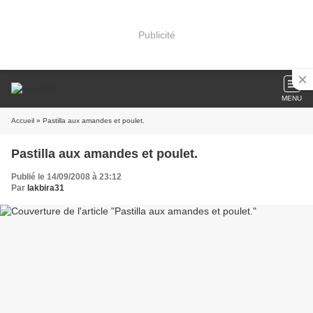
Publicité
MENU
Accueil
» Pastilla aux amandes et poulet.
Pastilla aux amandes et poulet.
Publié le 14/09/2008 à 23:12
Par
lakbira31