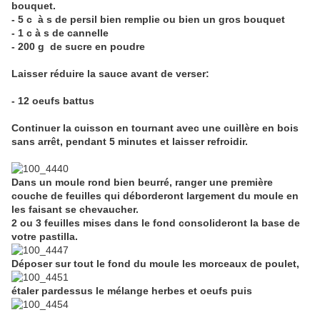
bouquet.
- 5 c à s de persil bien remplie ou bien un gros bouquet
- 1 c à s de cannelle
- 200 g de sucre en poudre
Laisser réduire la sauce avant de verser:
- 12 oeufs battus
Continuer la cuisson en tournant avec une cuillère en bois
sans arrêt, pendant 5 minutes et laisser refroidir.
Dans un moule rond bien beurré, ranger une première
couche de feuilles qui déborderont largement du moule en
les faisant se chevaucher.
2 ou 3 feuilles mises dans le fond consolideront la base de
votre pastilla.
Déposer sur tout le fond du moule les morceaux de poulet,
étaler pardessus le mélange herbes et oeufs puis