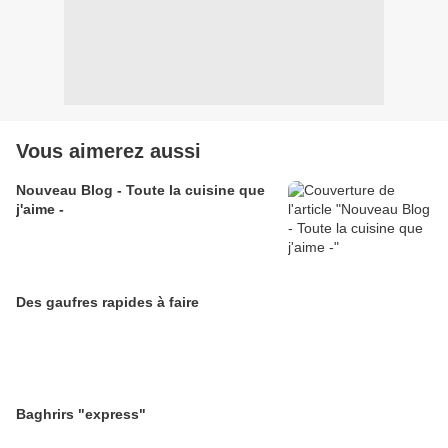
Vous aimerez aussi
Nouveau Blog - Toute la cuisine que
j'aime -
Des gaufres rapides à faire
Baghrirs "express"