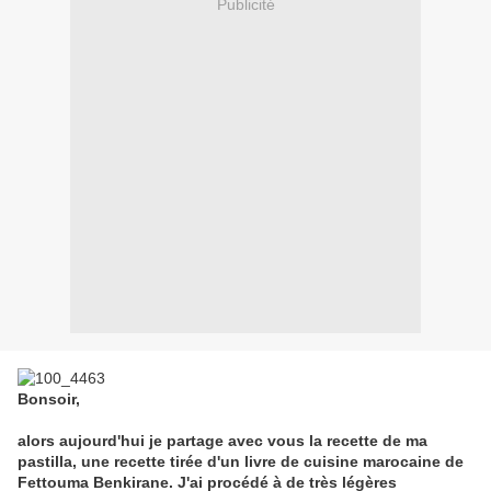
Publicité
Bonsoir,
alors aujourd'hui je partage avec vous la recette de ma
pastilla, une recette tirée d'un livre de cuisine marocaine de
Fettouma Benkirane. J'ai procédé à de très légères