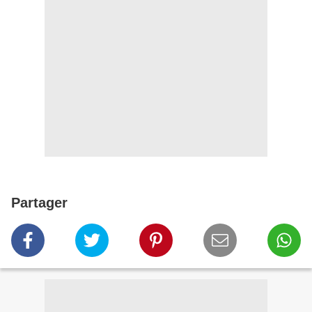
Partager