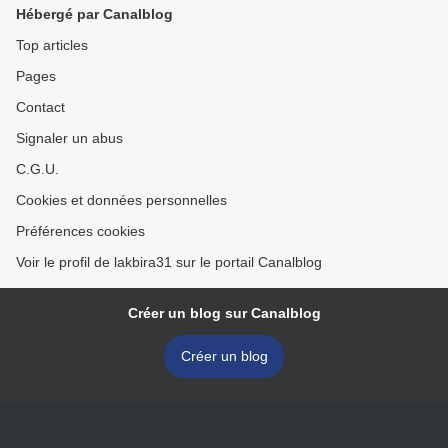
Hébergé par Canalblog
Top articles
Pages
Contact
Signaler un abus
C.G.U.
Cookies et données personnelles
Préférences cookies
Voir le profil de lakbira31 sur le portail Canalblog
Créer un blog sur Canalblog
Créer un blog