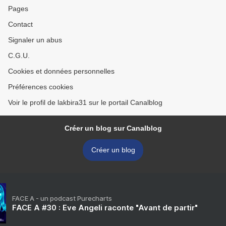
Pages
Contact
Signaler un abus
C.G.U.
Cookies et données personnelles
Préférences cookies
Voir le profil de lakbira31 sur le portail Canalblog
Créer un blog sur Canalblog
Créer un blog
FACE A - un podcast Purecharts
FACE A #30 : Eve Angeli raconte "Avant de partir"