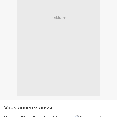
Publicité
Vous aimerez aussi