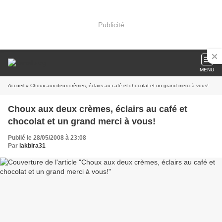
Publicité
MENU
Accueil
» Choux aux deux crèmes, éclairs au café et chocolat et un grand merci à vous!
Choux aux deux crèmes, éclairs au café et
chocolat et un grand merci à vous!
Publié le 28/05/2008 à 23:08
Par
lakbira31