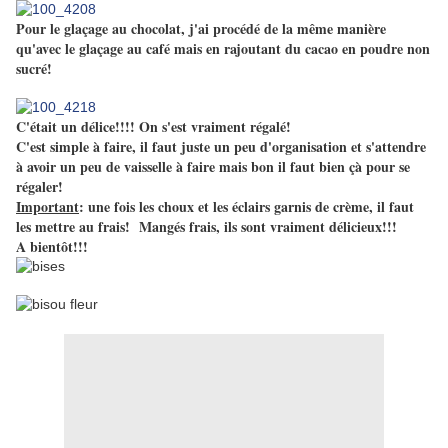
Pour le glaçage au chocolat, j'ai procédé de la même manière
qu'avec le glaçage au café mais en rajoutant du cacao en poudre non
sucré!
C'était un délice!!!! On s'est vraiment régalé!
C'est simple à faire, il faut juste un peu d'organisation et s'attendre
à avoir un peu de vaisselle à faire mais bon il faut bien çà pour se
régaler!
Important
: une fois les choux et les éclairs garnis de crème, il faut
les mettre au frais! Mangés frais, ils sont vraiment délicieux!!!
A bientôt!!!