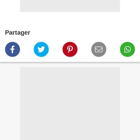
Partager