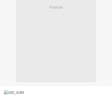
Publicité