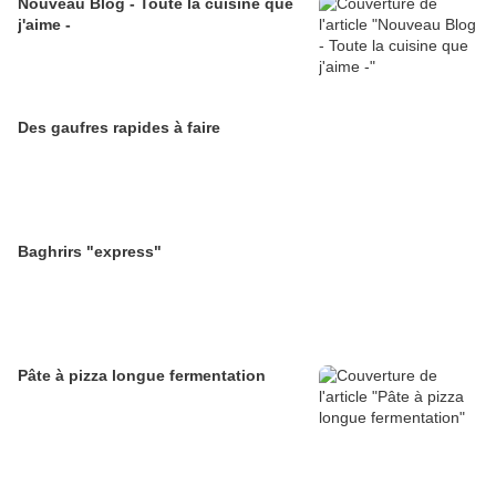
Nouveau Blog - Toute la cuisine que
j'aime -
Des gaufres rapides à faire
Baghrirs "express"
Pâte à pizza longue fermentation