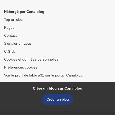
Hébergé par Canalblog
Top articles
Pages
Contact
Signaler un abus
C.G.U.
Cookies et données personnelles
Préférences cookies
Voir le profil de lakbira31 sur le portail Canalblog
Créer un blog sur Canalblog
Créer un blog