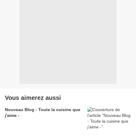
Vous aimerez aussi
Nouveau Blog - Toute la cuisine que
j'aime -