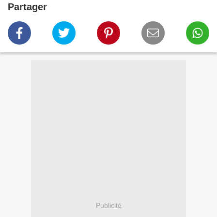
Partager
Publicité