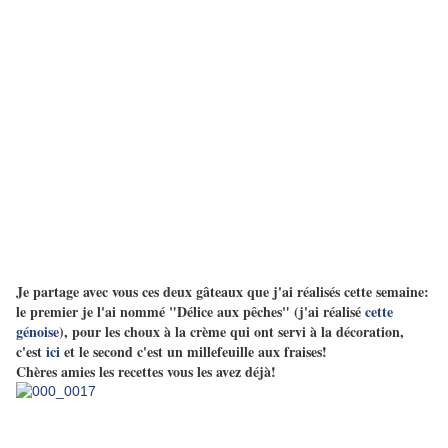
Je partage avec vous ces deux gâteaux que j'ai réalisés cette semaine:
le premier je l'ai nommé "Délice aux pêches" (j'ai réalisé
cette
génoise
), pour les choux à la crème qui ont servi à la décoration,
c'est
ici
et le second c'est un millefeuille aux fraises!
Chères amies les recettes vous les avez déjà!