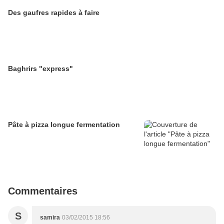
Des gaufres rapides à faire
Baghrirs "express"
Pâte à pizza longue fermentation
Commentaires
S
samira
03/02/2015 18:56