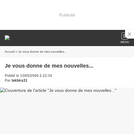
Publicité
MENU
Accueil
» Je vous donne de mes nouvelles...
Je vous donne de mes nouvelles...
Publié le 15/05/2008 à 22:34
Par
lakbira31