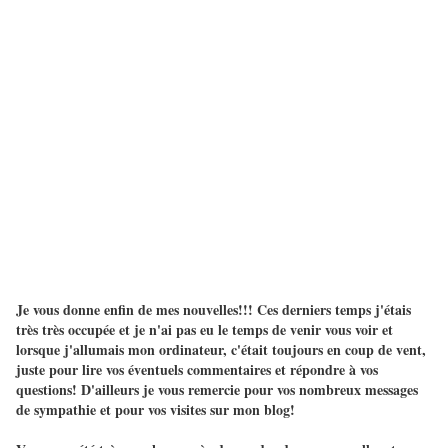
Je vous donne enfin de mes nouvelles!!! Ces derniers temps j'étais
très très occupée et je n'ai pas eu le temps de venir vous voir et
lorsque j'allumais mon ordinateur, c'était toujours en coup de vent,
juste pour lire vos éventuels commentaires et répondre à vos
questions! D'ailleurs je vous remercie pour vos nombreux messages
de sympathie et pour vos visites sur mon blog!