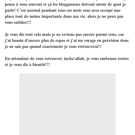
pense à vous souvent et çà les bloggueuses doivent savoir de quoi je
parle! C'est normal pendant tous ces mois vous avez occupé une
place tout de même importante dans ma vie, alors je ne peux pas
vous oublier!!!
Je vous dis tout cela mais je ne reviens pas encore parmi vous, car
j'ai besoin d'encore plus de repos et j'ai un voyage en prévision donc
je ne sais pas quand exactement je vous retrouverai!?
En attendant de vous retrouver, incha'allah, je vous embrasse toutes
et je vous dis à bientôt!!!