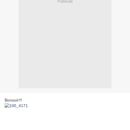
Publicité
Bonsoir!!!