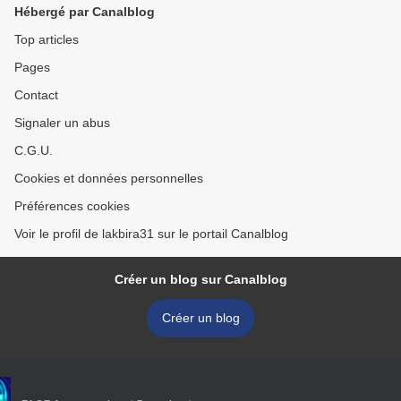
Hébergé par Canalblog
Top articles
Pages
Contact
Signaler un abus
C.G.U.
Cookies et données personnelles
Préférences cookies
Voir le profil de lakbira31 sur le portail Canalblog
Créer un blog sur Canalblog
Créer un blog