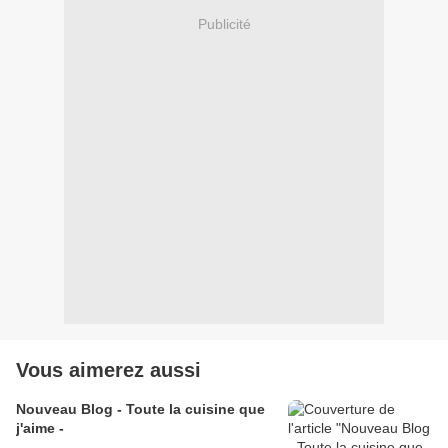
Publicité
Vous aimerez aussi
Nouveau Blog - Toute la cuisine que
j'aime -