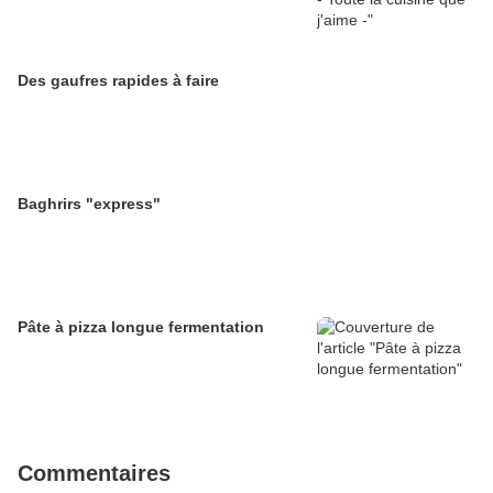
Des gaufres rapides à faire
Baghrirs "express"
Pâte à pizza longue fermentation
Commentaires