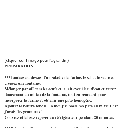
(cliquer sur l'image pour l'agrandir!)
PREPARATION
***Tamisez au dessus d'un saladier la farine, le sel et le sucre et
creusez une fontaine.
Mélangez par ailleurs les oeufs et le lait avec 10 cl d'eau et versez
doucement au milieu de la fontaine, tout en remuant pour
incorporer la farine et obtenir une pâte homogène.
Ajoutez le beurre fondu. Là moi j'ai passé ma pâte au mixeur car
j'avais des grumeaux!
Couvrez et laissez reposer au réfrigérateur pendant 20 minutes.