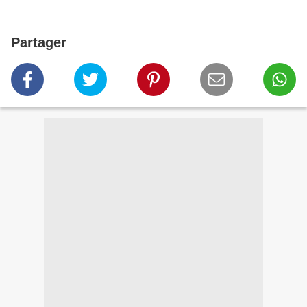
Partager