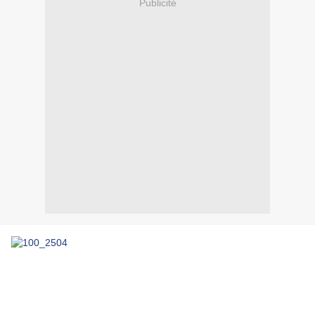
Publicité