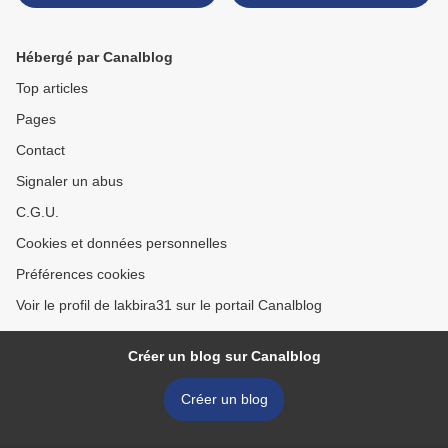
Hébergé par Canalblog
Top articles
Pages
Contact
Signaler un abus
C.G.U.
Cookies et données personnelles
Préférences cookies
Voir le profil de lakbira31 sur le portail Canalblog
Créer un blog sur Canalblog
Créer un blog