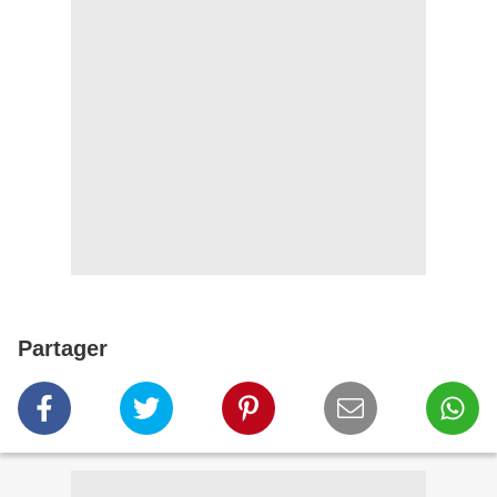
Partager