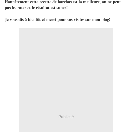
Honnêtement cette recette de harchas est la meilleure, on ne peut
pas les rater et le résultat est super!
Je vous dis à bientôt et merci pour vos visites sur mon blog!
Publicité