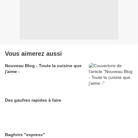
Vous aimerez aussi
Nouveau Blog - Toute la cuisine que
j'aime -
Des gaufres rapides à faire
Baghrirs "express"