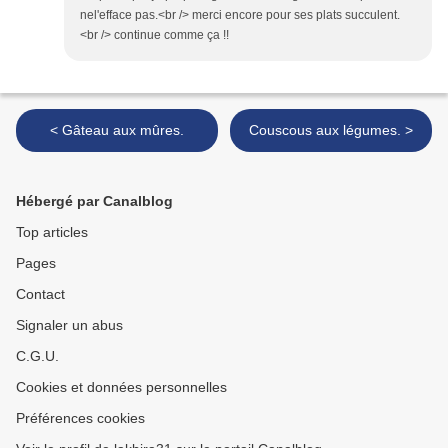
nel'efface pas.<br /> merci encore pour ses plats succulent.
<br /> continue comme ça !!
< Gâteau aux mûres.
Couscous aux légumes. >
Hébergé par Canalblog
Top articles
Pages
Contact
Signaler un abus
C.G.U.
Cookies et données personnelles
Préférences cookies