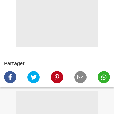
Partager