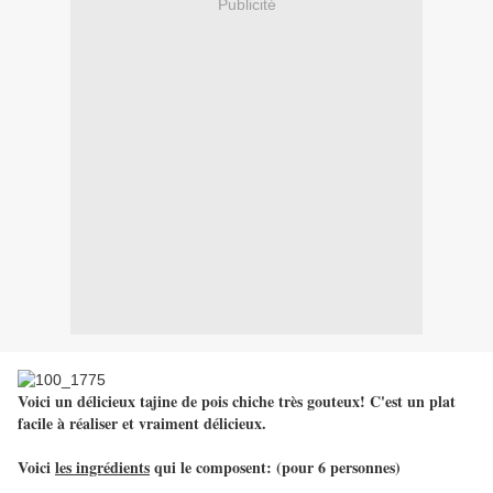
Publicité
Voici un délicieux tajine de pois chiche très gouteux! C'est un plat
facile à réaliser et vraiment délicieux.
Voici
les ingrédients
qui le composent: (pour 6 personnes)