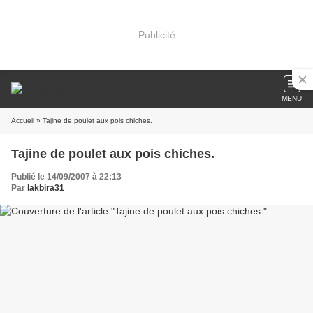
Publicité
MENU
Accueil
» Tajine de poulet aux pois chiches.
Tajine de poulet aux pois chiches.
Publié le 14/09/2007 à 22:13
Par
lakbira31