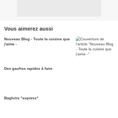
Vous aimerez aussi
Nouveau Blog - Toute la cuisine que
j'aime -
Des gaufres rapides à faire
Baghrirs "express"