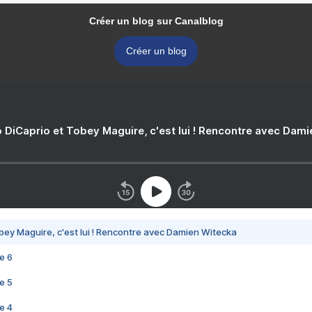
Créer un blog sur Canalblog
Créer un blog
 DiCaprio et Tobey Maguire, c'est lui ! Rencontre avec Dam
bey Maguire, c'est lui ! Rencontre avec Damien Witecka
e 6
e 5
e 4