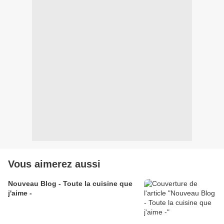
Vous aimerez aussi
Nouveau Blog - Toute la cuisine que
j'aime -