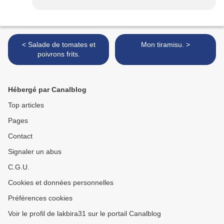
< Salade de tomates et
Mon tiramisu. >
poivrons frits.
Hébergé par Canalblog
Top articles
Pages
Contact
Signaler un abus
C.G.U.
Cookies et données personnelles
Préférences cookies
Voir le profil de lakbira31 sur le portail Canalblog