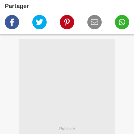
Partager
Publicité