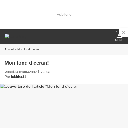
Publicité
MENU
Accueil
» Mon fond d'écran!
Mon fond d'écran!
Publié le 01/06/2007 à 23:09
Par
lakbira31