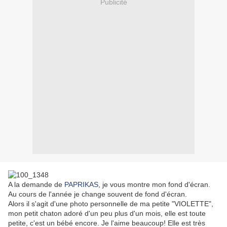
Publicité
A la demande de
PAPRIKAS
, je vous montre mon fond d'écran.
Au cours de l'année je change souvent de fond d'écran.
Alors il s'agit d'une photo personnelle de ma petite "VIOLETTE",
mon petit chaton adoré d'un peu plus d'un mois, elle est toute
petite, c'est un bébé encore. Je l'aime beaucoup! Elle est très