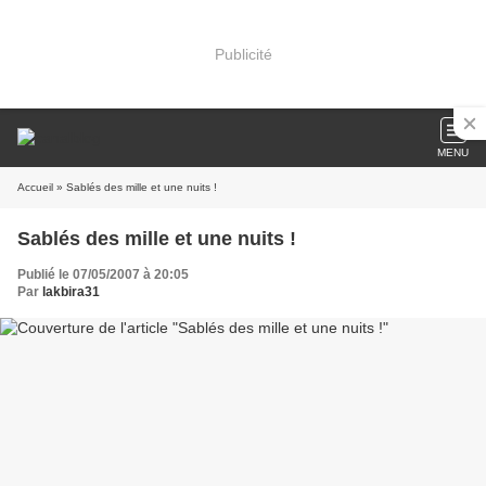
Publicité
MENU
Accueil
» Sablés des mille et une nuits !
Sablés des mille et une nuits !
Publié le 07/05/2007 à 20:05
Par
lakbira31