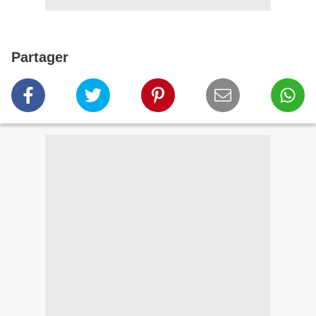
Partager