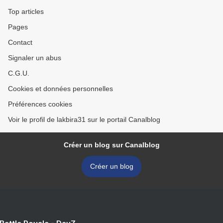
Top articles
Pages
Contact
Signaler un abus
C.G.U.
Cookies et données personnelles
Préférences cookies
Voir le profil de lakbira31 sur le portail Canalblog
Créer un blog sur Canalblog
Créer un blog