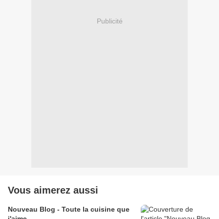
Publicité
Vous aimerez aussi
Nouveau Blog - Toute la cuisine que
j'aime -