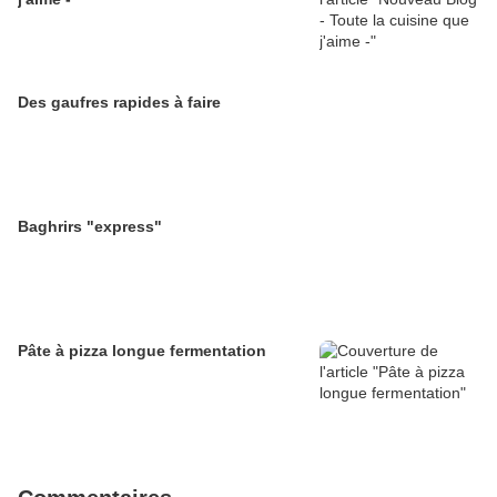
Des gaufres rapides à faire
Baghrirs "express"
Pâte à pizza longue fermentation