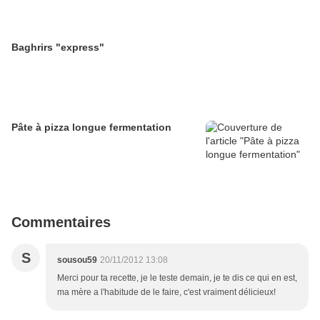
Baghrirs "express"
Pâte à pizza longue fermentation
Commentaires
S
sousou59
20/11/2012 13:08
Merci pour ta recette, je le teste demain, je te dis ce qui en est,
ma mère a l'habitude de le faire, c'est vraiment délicieux!