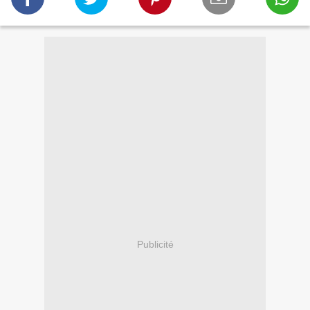
Publicité