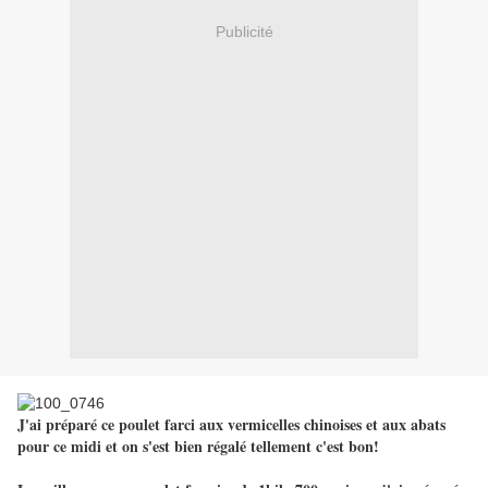
Publicité
J'ai préparé ce poulet farci aux vermicelles chinoises et aux abats
pour ce midi et on s'est bien régalé tellement c'est bon!