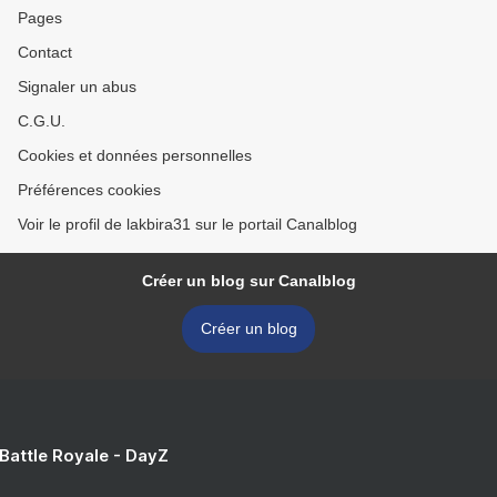
Pages
Contact
Signaler un abus
C.G.U.
Cookies et données personnelles
Préférences cookies
Voir le profil de lakbira31 sur le portail Canalblog
Créer un blog sur Canalblog
Créer un blog
 Battle Royale - DayZ