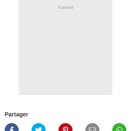
Publicité
Partager