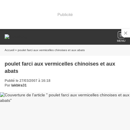
Publicité
MENU
Accueil
» poulet farci aux vermicelles chinoises et aux abats
poulet farci aux vermicelles chinoises et aux
abats
Publié le 27/03/2007 à 16:18
Par
lakbira31