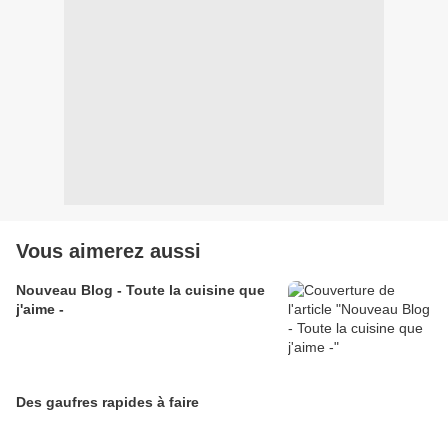
Vous aimerez aussi
Nouveau Blog - Toute la cuisine que
j'aime -
Des gaufres rapides à faire