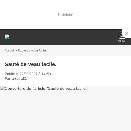
Publicité
MENU
Accueil
» Sauté de veau facile.
Sauté de veau facile.
Publié le 22/03/2007 à 14:59
Par
lakbira31