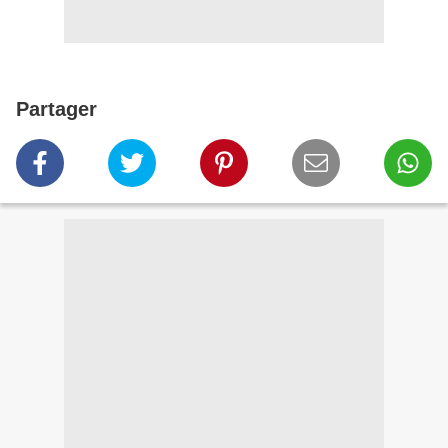
Partager