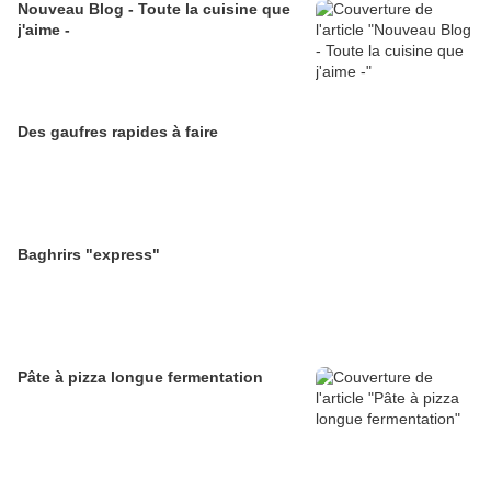
Nouveau Blog - Toute la cuisine que
j'aime -
Des gaufres rapides à faire
Baghrirs "express"
Pâte à pizza longue fermentation