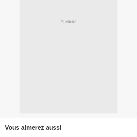
Publicité
Vous aimerez aussi