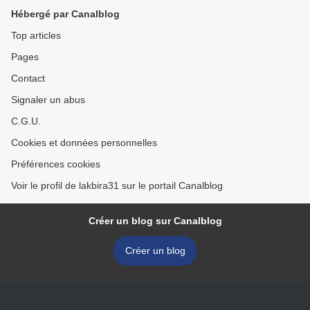
Hébergé par Canalblog
Top articles
Pages
Contact
Signaler un abus
C.G.U.
Cookies et données personnelles
Préférences cookies
Voir le profil de lakbira31 sur le portail Canalblog
Créer un blog sur Canalblog
Créer un blog