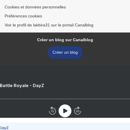
Cookies et données personnelles
Préférences cookies
Voir le profil de lakbira31 sur le portail Canalblog
Créer un blog sur Canalblog
Créer un blog
 Battle Royale - DayZ
 DayZ