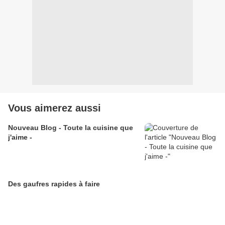
Vous aimerez aussi
Nouveau Blog - Toute la cuisine que
j'aime -
Des gaufres rapides à faire