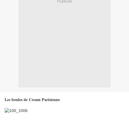
Publicité
Les boules de Cream Parisienne