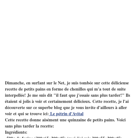
Dimanche, en surfant sur le Net, je suis tombée sur cette délicieuse
recette de petits pains en forme de chenilles qui m'a tout de suite
interpellée! Je me suis dit "il faut que j'essaie sans plus tarder!" Ils
étaient si jolis à voir et certainement délicieux. Cette recette, je l'ai
découverte sur ce superbe blog que je vous invite d'ailleurs à aller
voir et qui se trouve ici:
Le pétrin d'Avital
Cette recette donne aisément une quinzaine de petits pains. Voici
sans plus tarder la recette:
Ingrédients: