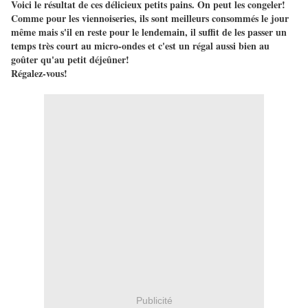
Voici le résultat de ces délicieux petits pains. On peut les congeler!
Comme pour les viennoiseries, ils sont meilleurs consommés le jour
même mais s'il en reste pour le lendemain, il suffit de les passer un
temps très court au micro-ondes et c'est un régal aussi bien au
goûter qu'au petit déjeûner!
Régalez-vous!
Publicité