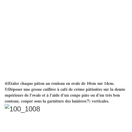
4)Etaler chaque pâton au rouleau en ovale de 10cm sur 14cm.
5)Déposer une grosse cuillère à café de crème pâtissière sur la demie
supérieure de l'ovale et à l'aide d'un coupe pâte ou d'un très bon
couteau, couper sous la garniture des lanières(7) verticales.