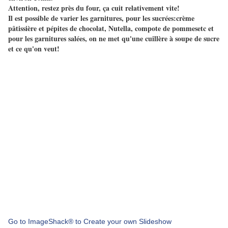
Attention, restez près du four, ça cuit relativement vite!
Il est possible de varier les garnitures, pour les sucrées:crème
pâtissière et pépites de chocolat, Nutella, compote de pommesetc et
pour les garnitures salées, on ne met qu'une cuillère à soupe de sucre
et ce qu'on veut!
Go to ImageShack® to Create your own Slideshow