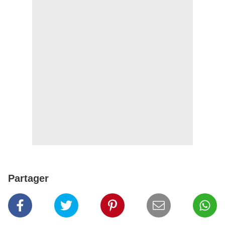
Partager