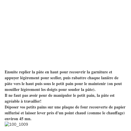
Ensuite replier la pâte en haut pour recouvrir la garniture et
appuyer légèrement pour sceller, puis rabattre chaque lanière de
pâte vers le haut puis sous le petit pain pour le maintenir (on peut
mouiller légèrement les doigts pour souder la pâte).
Il ne faut pas avoir peur de manipuler le petit pain, la pâte est
agréable à travailler!
Déposer vos petits pains sur une plaque de four recouverte de papier
sulfurisé et laisser lever près d'un point chaud (comme le chauffage)
environ 45 mn.