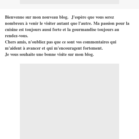
Bienvenue sur mon nouveau blog. J'espère que vous serez
nombreux à venir le visiter autant que l'autre. Ma passion pour la
cuisine est toujours aussi forte et la gourmandise toujours au
rendez-vous.
Chers amis, n'oubliez pas que ce sont vos commentaires qui
m'aident à avancer et qui m'encouragent fortement.
Je vous souhaite une bonne visite sur mon blog.