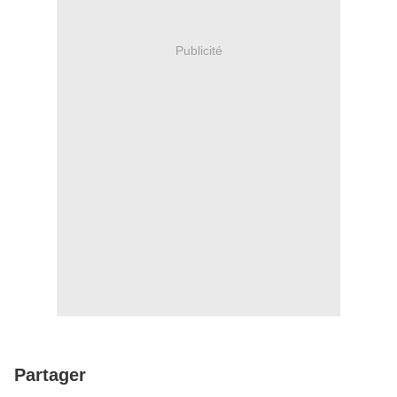
Publicité
Partager