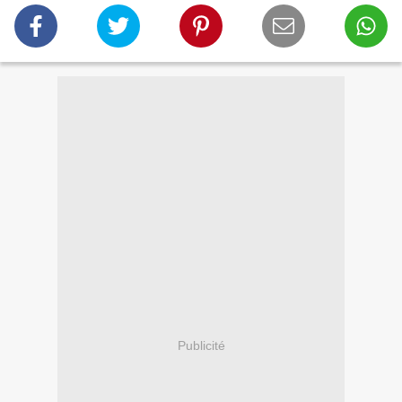
Publicité