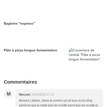
Baghrirs "express"
Pâte à pizza longue fermentation
Commentaires
M
Maryam
13/04/2010 17:12
Bonjour Lakbira, Jaime ta cuisine car jai tous vu ton blog
jaimerrai que tu maite plus de recette parce'que tes recette je