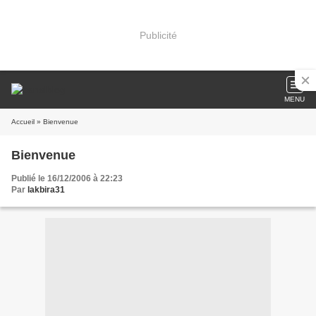
Publicité
MENU
Accueil
» Bienvenue
Bienvenue
Publié le 16/12/2006 à 22:23
Par
lakbira31