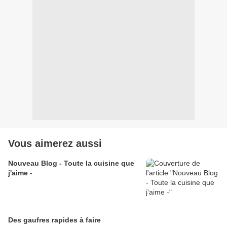
Vous aimerez aussi
Nouveau Blog - Toute la cuisine que
j'aime -
Des gaufres rapides à faire