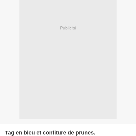
Publicité
Tag en bleu et confiture de prunes.