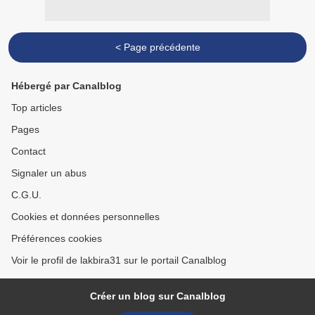
< Page précédente
Hébergé par Canalblog
Top articles
Pages
Contact
Signaler un abus
C.G.U.
Cookies et données personnelles
Préférences cookies
Voir le profil de lakbira31 sur le portail Canalblog
Créer un blog sur Canalblog