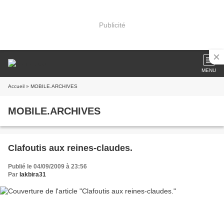
Publicité
MENU
Accueil
» MOBILE.ARCHIVES
MOBILE.ARCHIVES
Clafoutis aux reines-claudes.
Publié le 04/09/2009 à 23:56
Par
lakbira31