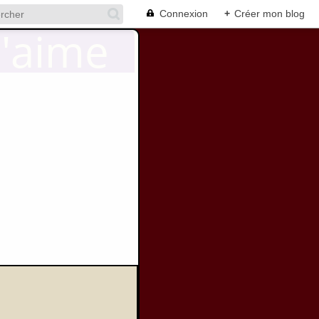
Connexion
+
Créer mon blog