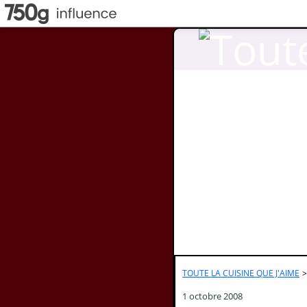
TOUTE LA CUISINE QUE J'AIME
>
1 octobre 2008