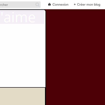
Connexion
+
Créer mon blog