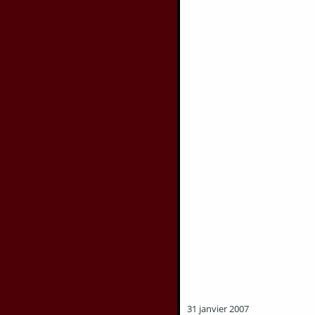
31 janvier 2007