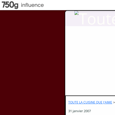
TOUTE LA CUISINE QUE J'AIME
>
31 janvier 2007